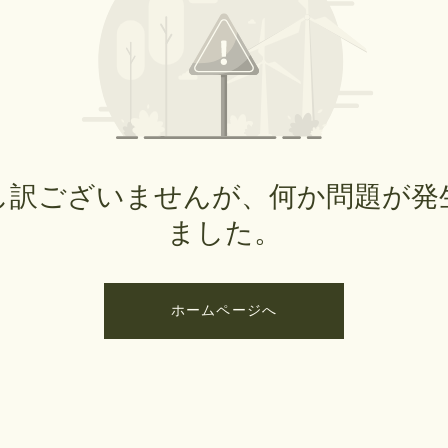
し訳ございませんが、何か問題が発
ました。
ホームページへ