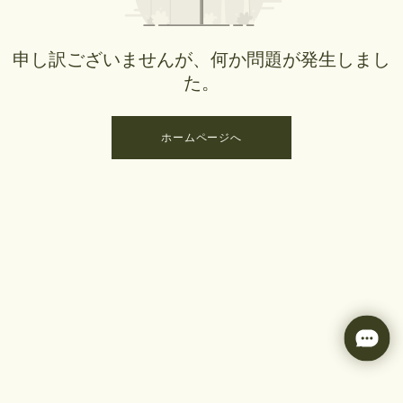
申し訳ございませんが、何か問題が発生しまし
た。
ホームページへ