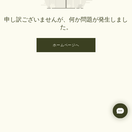
申し訳ございませんが、何か問題が発生しまし
た。
ホームページへ