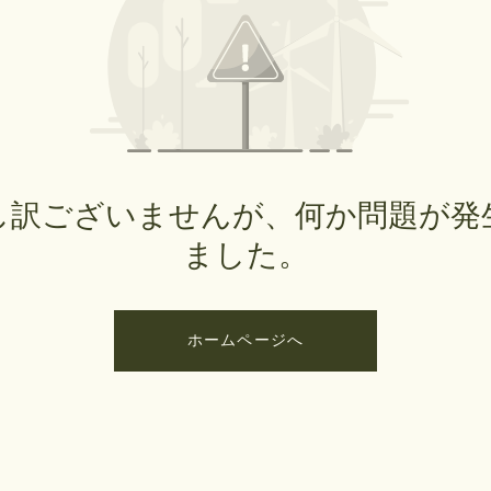
し訳ございませんが、何か問題が発
ました。
ホームページへ