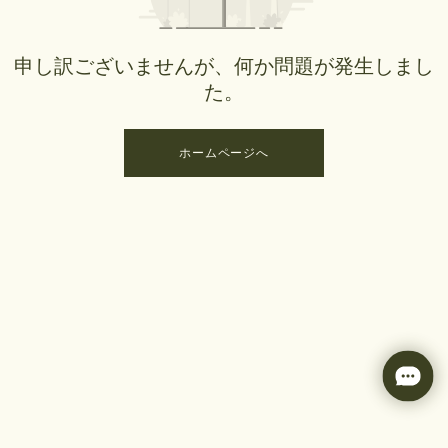
申し訳ございませんが、何か問題が発生しまし
た。
ホームページへ