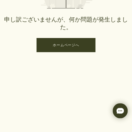
申し訳ございませんが、何か問題が発生しまし
た。
ホームページへ