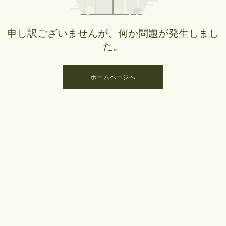
申し訳ございませんが、何か問題が発生しまし
た。
ホームページへ