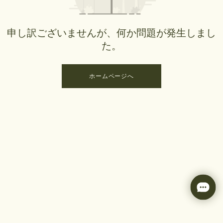
申し訳ございませんが、何か問題が発生しまし
た。
ホームページへ