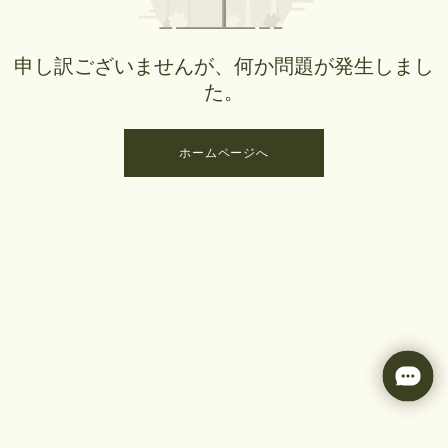
申し訳ございませんが、何か問題が発生しまし
た。
ホームページへ