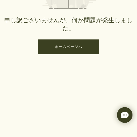
申し訳ございませんが、何か問題が発生しまし
た。
ホームページへ