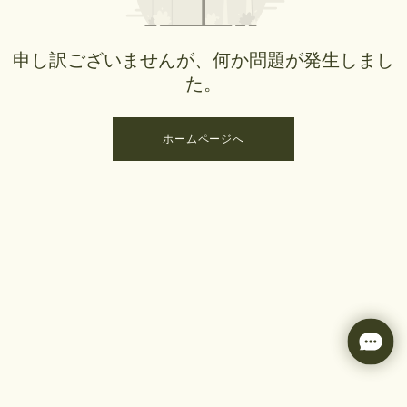
申し訳ございませんが、何か問題が発生しまし
た。
ホームページへ