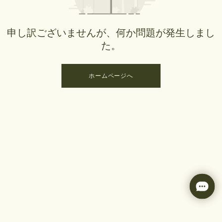
申し訳ございませんが、何か問題が発生しまし
た。
ホームページへ