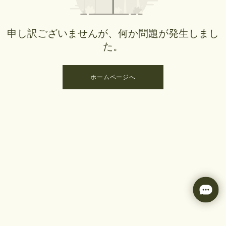
申し訳ございませんが、何か問題が発生しまし
た。
ホームページへ