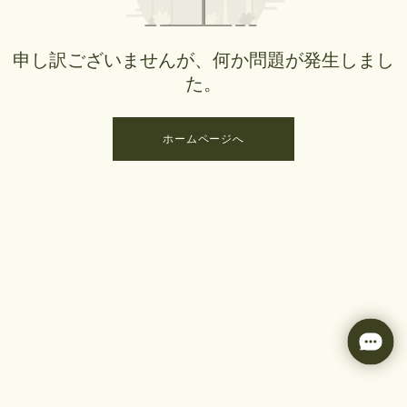
申し訳ございませんが、何か問題が発生しまし
た。
ホームページへ