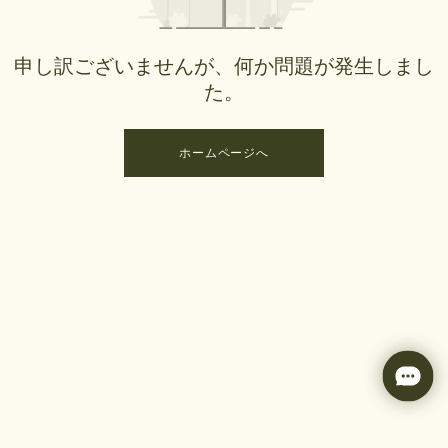
申し訳ございませんが、何か問題が発生しまし
た。
ホームページへ