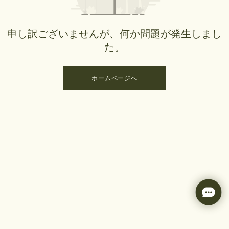
申し訳ございませんが、何か問題が発生しまし
た。
ホームページへ