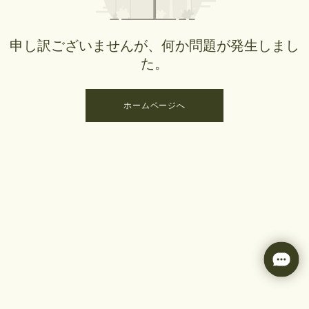
申し訳ございませんが、何か問題が発生しまし
た。
ホームページへ