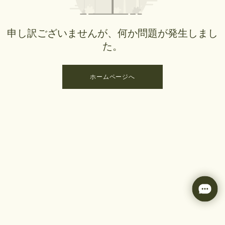
申し訳ございませんが、何か問題が発生しまし
た。
ホームページへ