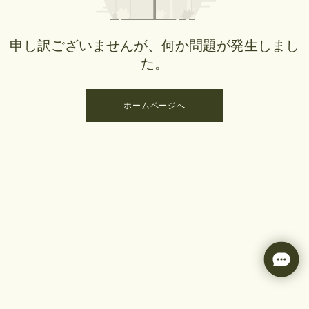
申し訳ございませんが、何か問題が発生しまし
た。
ホームページへ