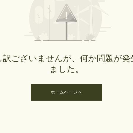
し訳ございませんが、何か問題が発
ました。
ホームページへ