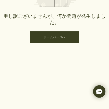
申し訳ございませんが、何か問題が発生しまし
た。
ホームページへ