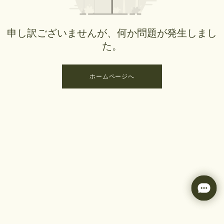
申し訳ございませんが、何か問題が発生しまし
た。
ホームページへ