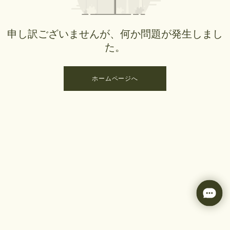
申し訳ございませんが、何か問題が発生しまし
た。
ホームページへ