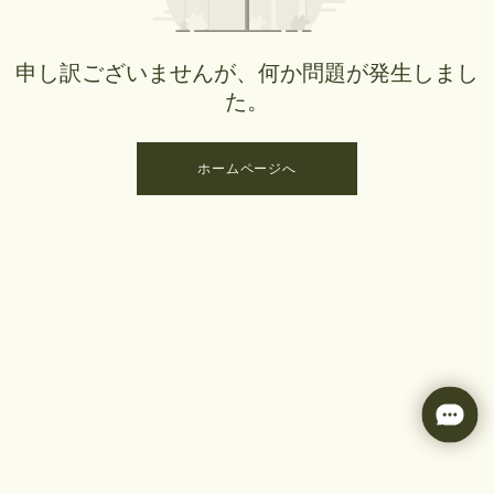
申し訳ございませんが、何か問題が発生しまし
た。
ホームページへ