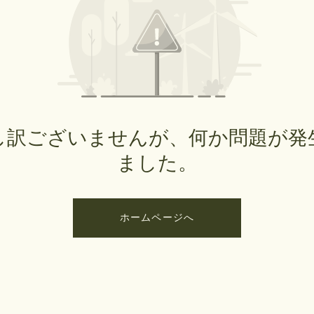
し訳ございませんが、何か問題が発
ました。
ホームページへ