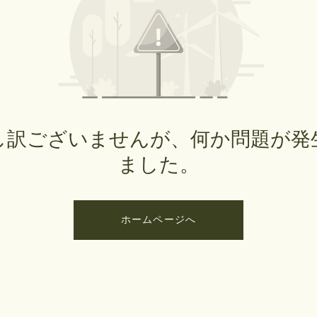
し訳ございませんが、何か問題が発
ました。
ホームページへ