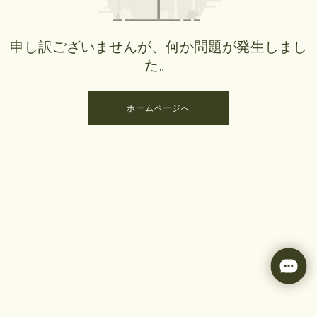
申し訳ございませんが、何か問題が発生しまし
た。
ホームページへ