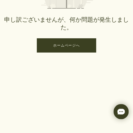
申し訳ございませんが、何か問題が発生しまし
た。
ホームページへ