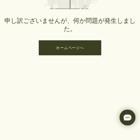
申し訳ございませんが、何か問題が発生しまし
た。
ホームページへ