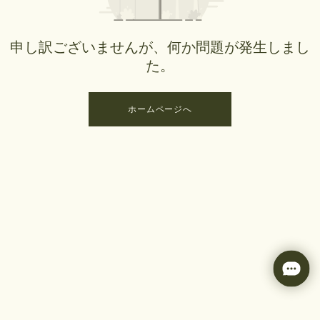
申し訳ございませんが、何か問題が発生しまし
た。
ホームページへ