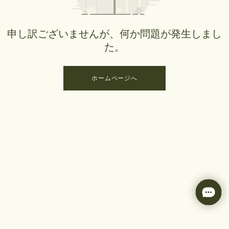
申し訳ございませんが、何か問題が発生しまし
た。
ホームページへ