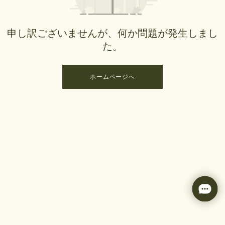
申し訳ございませんが、何か問題が発生しまし
た。
ホームページへ