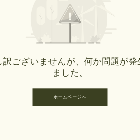
し訳ございませんが、何か問題が発
ました。
ホームページへ