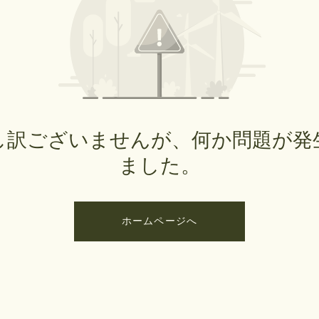
し訳ございませんが、何か問題が発
ました。
ホームページへ