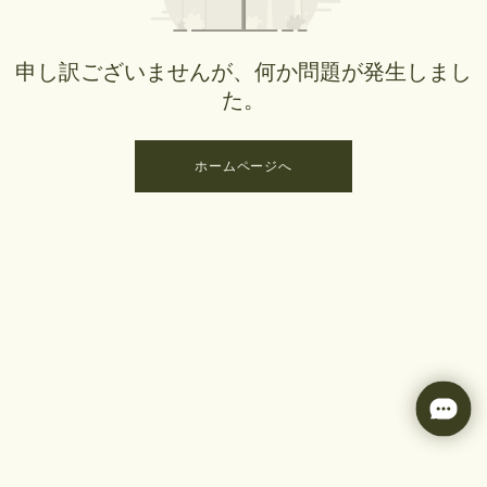
申し訳ございませんが、何か問題が発生しまし
た。
ホームページへ