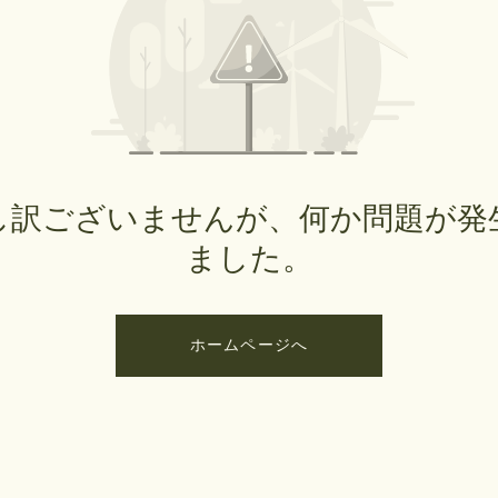
し訳ございませんが、何か問題が発
ました。
ホームページへ