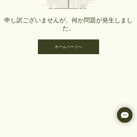
申し訳ございませんが、何か問題が発生しまし
た。
ホームページへ