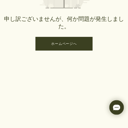
申し訳ございませんが、何か問題が発生しまし
た。
ホームページへ