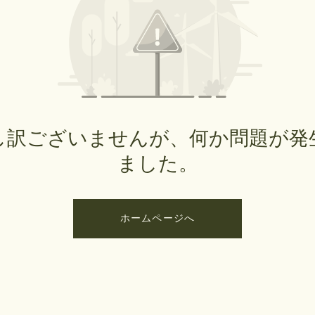
し訳ございませんが、何か問題が発
ました。
ホームページへ