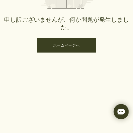
申し訳ございませんが、何か問題が発生しまし
た。
ホームページへ