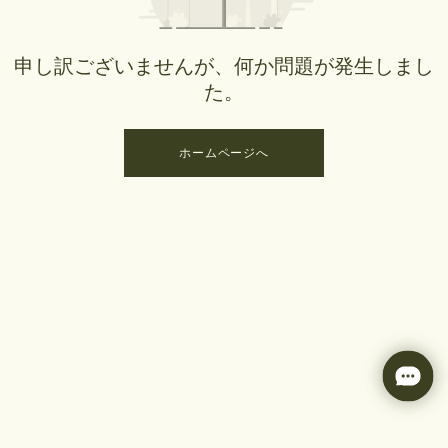
申し訳ございませんが、何か問題が発生しまし
た。
ホームページへ