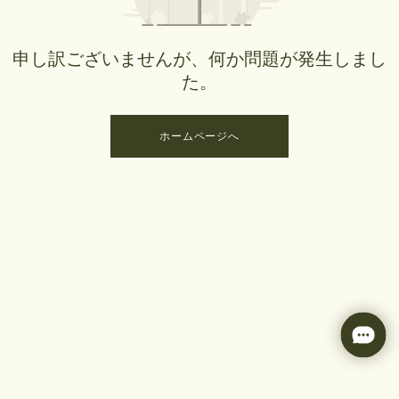
申し訳ございませんが、何か問題が発生しまし
た。
ホームページへ