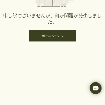
申し訳ございませんが、何か問題が発生しまし
た。
ホームページへ