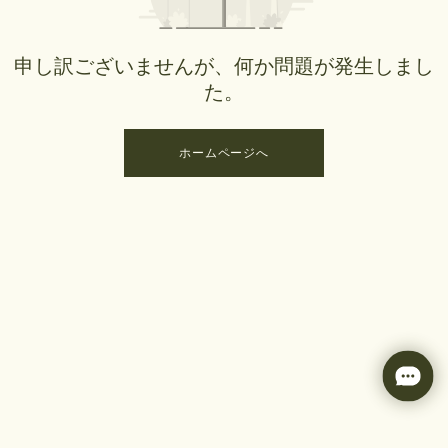
申し訳ございませんが、何か問題が発生しまし
た。
ホームページへ