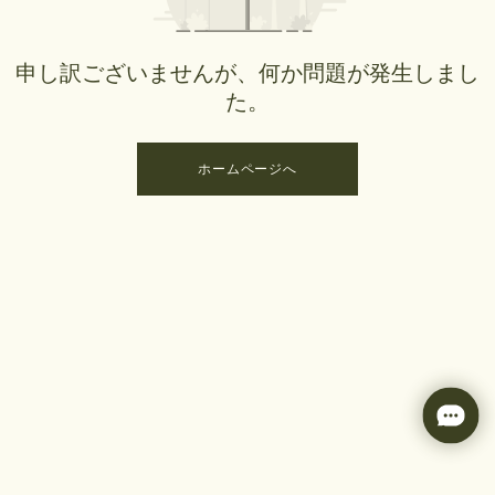
申し訳ございませんが、何か問題が発生しまし
た。
ホームページへ