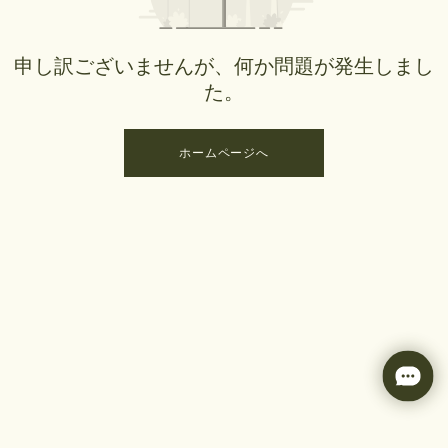
申し訳ございませんが、何か問題が発生しまし
た。
ホームページへ