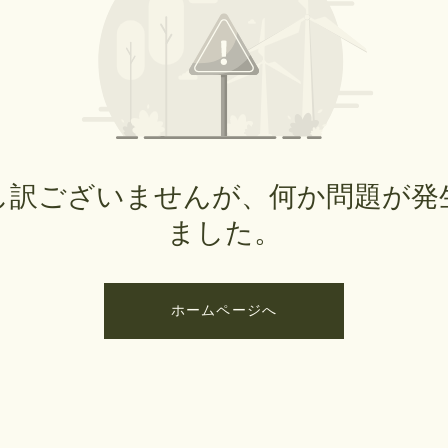
し訳ございませんが、何か問題が発
ました。
ホームページへ