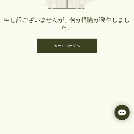
申し訳ございませんが、何か問題が発生しまし
た。
ホームページへ