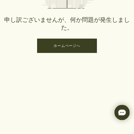
申し訳ございませんが、何か問題が発生しまし
た。
ホームページへ