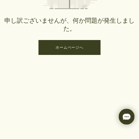
申し訳ございませんが、何か問題が発生しまし
た。
ホームページへ